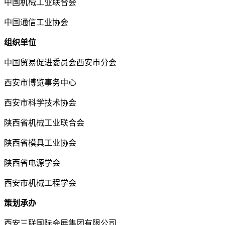
中国机械工业联合会
中国通信工业协会
组织单位
中国贸易促进委员会西安市分会
西安市博览事务中心
西安市科学技术协会
陕西省机械工业联合会
陕西省模具工业协会
陕西省电源学会
西安市机械工程学会
策划承办
西安三联国际会展集团有限公司