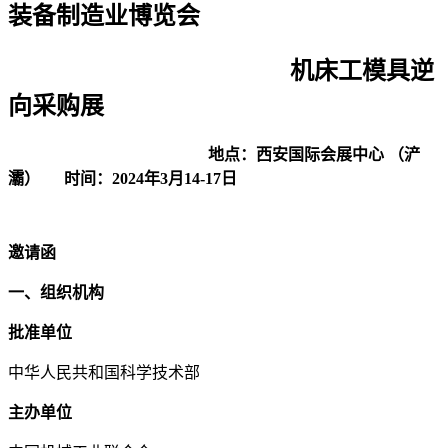
装备制造业博览会
机床工模具逆
向采购展
地点：西安国际会展中心 （浐
灞） 时间：2024年3月14-17日
邀请函
一、组织机构
批准单位
中华人民共和国科学技术部
主办单位