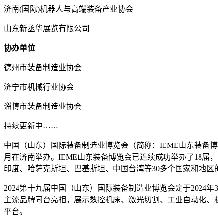
济南(国际)机器人与高端装备产业协会
山东新丞华展览有限公司
协办单位
德州市装备制造业协会
济宁市机械行业协会
淄博市装备制造业协会
持续更新中……
中国（山东）国际装备制造业博览会（简称：IEME山东装备博
月在济南举办。IEME山东装备博览会已连续成功举办了18届
印度、哈萨克斯坦、巴基斯坦、中国台湾等30多个国家和地区
2024第十九届中国（山东）国际装备制造业博览会定于2024
主流品牌同台亮相，展示数控机床、激光切割、工业自动化、机
平台。