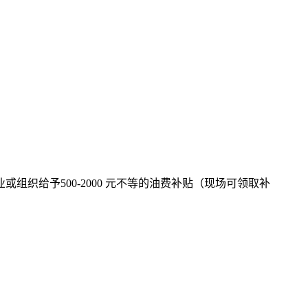
织给予500-2000 元不等的油费补贴（现场可领取补