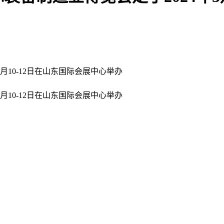
月10-12日在山东国际会展中心举办
月10-12日在山东国际会展中心举办