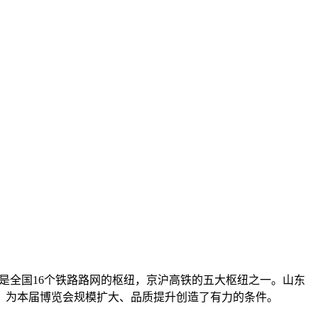
是全国16个铁路路网的枢纽，京沪高铁的五大枢纽之一。山东
、为本届博览会规模扩大、品质提升创造了有力的条件。