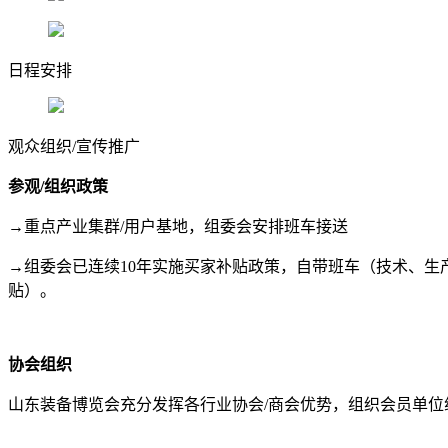
日程安排
观众组织/宣传推广
参观/组织政策
→重点产业集群/用户基地，组委会安排班车接送
→组委会已连续10年实施买家补贴政策，自带班车（技术、生产
贴）。
协会组织
山东装备博览会充分发挥各行业协会/商会优势，组织会员单位