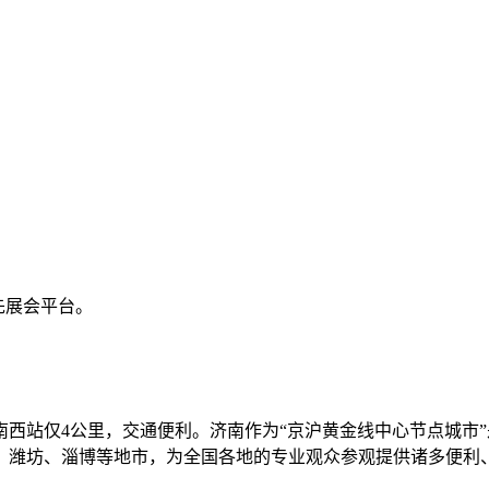
先展会平台。
西站仅4公里，交通便利。济南作为“京沪黄金线中心节点城市”
、潍坊、淄博等地市，为全国各地的专业观众参观提供诸多便利