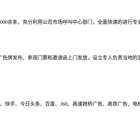
0,000余条，充分利用公司市场呼叫中心部门，全面快速的进行
广告牌发布、参观门票和邀请函上门发放，设立专人负责当地的
音、快手、今日头条、百度、360、高速跨桥广告、高铁广告、