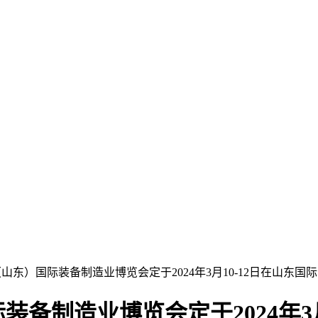
（山东）国际装备制造业博览会定于2024年3月10-12日在山东国
装备制造业博览会定于2024年3