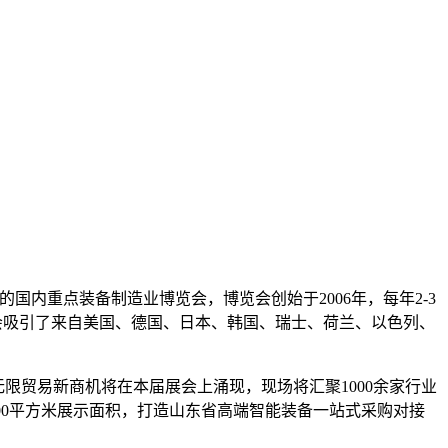
内重点装备制造业博览会，博览会创始于2006年，每年2-3
博览会吸引了来自美国、德国、日本、韩国、瑞士、荷兰、以色列、
，无限贸易新商机将在本届展会上涌现，现场将汇聚1000余家行业
00平方米展示面积，打造山东省高端智能装备一站式采购对接