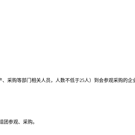
、采购等部门相关人员，人数不低于25人）到会参观采购的企业或组
组团参观、采购。