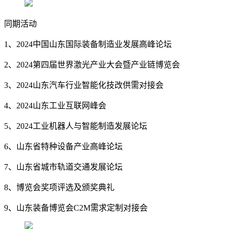
同期活动
1、2024中国山东国际装备制造业发展高峰论坛
2、2024第四届世界激光产业大会暨产业链博览会
3、2024山东汽车行业智能化技改供需对接会
4、2024山东工业互联网峰会
5、2024工业机器人与智能制造发展论坛
6、山东省特种设备产业高峰论坛
7、山东省城市轨道交通发展论坛
8、博览会奖项评选及颁奖典礼
9、山东装备博览会C2M需求定制对接会