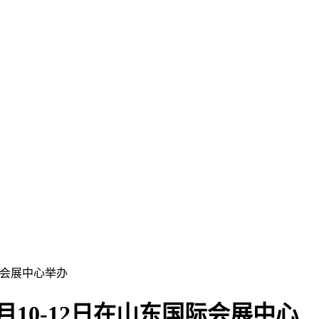
际会展中心举办
月10-12日在山东国际会展中心