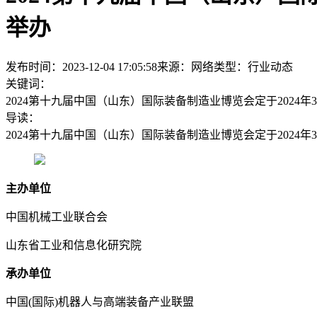
举办
发布时间：2023-12-04 17:05:58
来源：网络
类型：
行业动态
关键词：
2024第十九届中国（山东）国际装备制造业博览会定于2024年3
导读：
2024第十九届中国（山东）国际装备制造业博览会定于2024年3
主办单位
中国机械工业联合会
山东省工业和信息化研究院
承办单位
中国(国际)机器人与高端装备产业联盟