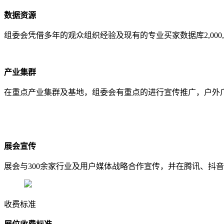
数据资源
组委会凭借多年的观众组织经验及现有的专业买家数据库2,00
产业集群
在重点产业集群及基地，组委会有重点的进行宣传推广，户外
展会宣传
展会与300余家行业及用户媒体战略合作宣传，并在腾讯、抖
收费标准