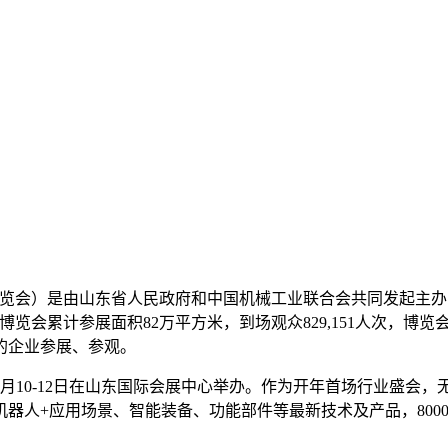
览会）是由山东省人民政府和中国机械工业联合会共同发起主办的国
，博览会累计参展面积82万平方米，到场观众829,151人次，
的企业参展、参观。
年3月10-12日在山东国际会展中心举办。作为开年首场行业盛会
器人+应用场景、智能装备、功能部件等最新技术及产品，800