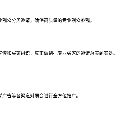
专业观众分类邀请，确保高质量的专业观众参观。
宣传和买家组织，真正做到把专业买家的邀请落实到实处。
电梯广告等各渠道对展会进行全方位推广。