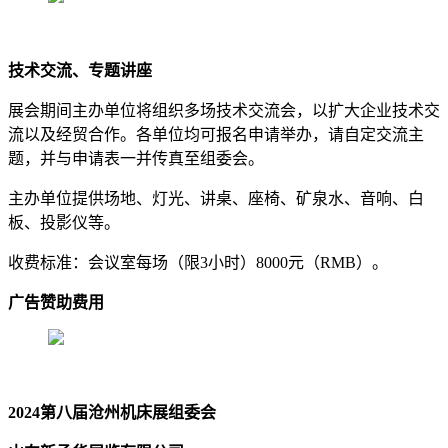
技术交流、专题讲座
展会期间主办单位将组织多场技术交流会，以扩大企业技术交
流以及经贸合作。各单位均可报名申请举办，请自定交流主
题，并与申请表一并传真至组委会。
主办单位提供场地、灯光、讲桌、座椅、矿泉水、音响、白
板、投影仪等。
收费标准：会议室每场（限3小时）8000元（RMB）。
广告赞助费用
2024第八届沧州机床展组委会