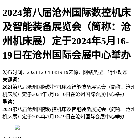
2024第八届沧州国际数控机床
及智能装备展览会（简称：沧
州机床展）定于2024年5月16-
19日在沧州国际会展中心举办
发布时间：2023-12-04 14:19:19
来源：网络
类型：
行业动态
关键词：
2024第八届沧州国际数控机床及智能装备展览会（简称：沧州
机床展）定于2024年5月16-19日在沧州国际会展中心举办
导读：
2024第八届沧州国际数控机床及智能装备展览会（简称：沧州
机床展）定于2024年5月16-19日在沧州国际会展中心举办