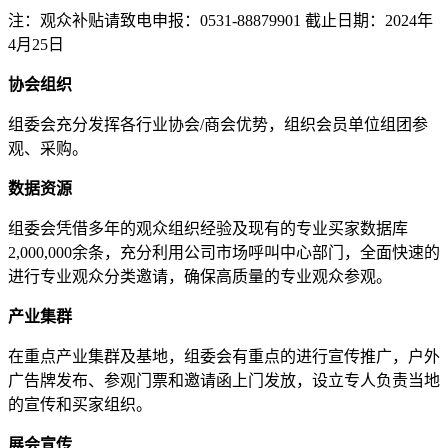
注：观众补贴请致电申报：0531-88879901 截止日期：2024年
4月25日
协会组织
组委会充分发挥各行业协会/商会优势，组织会员单位组团参
观、采购。
数据资源
组委会凭借多年的观众组织经验及现有的专业买家数据库
2,000,000余条，充分利用公司市场呼叫中心部门，全面快速的
进行专业观众分类邀请，确保高质量的专业观众参观。
产业集群
在重点产业集群及基地，组委会有重点的进行宣传推广，户外
广告牌发布、参观门票和邀请函上门发放，设立专人负责当地
的宣传和买家组织。
展会宣传