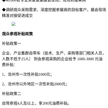
◆40,000名专业买家聚集展会现场，现场对接采购
◆调研观众采购需求、深度挖掘参展商的目标客户，展会现场
精准对接促进成交
观众参观补贴政策
补贴政策一
企业、产业集群自带车（技术、生产、采购等部门相关人员，
人数不低于25人） 到会参观采购的企业给予 1000-3000 元油
费补贴：
1、沧州市一次性补贴1000元；
2、沧州市以外地区一次性补贴2000元；
补贴政策二
自驾参观4人及以上，享200元油费补贴。