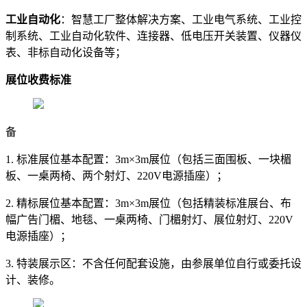
工业自动化
：智慧工厂整体解决方案、工业电气系统、工业控
制系统、工业自动化软件、连接器、低电压开关装置、仪器仪
表、非标自动化设备等；
展位收费标准
备
1. 标准展位基本配置：3m×3m展位（包括三面围板、一块楣
板、一桌两椅、两个射灯、220V电源插座）；
2. 精标展位基本配置：3m×3m展位（包括精装标准展台、布
幅广告门楣、地毯、一桌两椅、门楣射灯、展位射灯、220V
电源插座）；
3. 特装展示区：不含任何配套设施，由参展单位自行或委托设
计、装修。