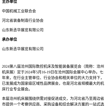
主办单位
中国机械工业联合会
河北省装备制造行业协会
山东新丞华展览有限公司
承办单位
山东新丞华展览有限公司
2024第八届沧州国际数控机床及智能装备展览会（简称：沧州
机床展）定于2024年5月16-19日在沧州国际会展中心举办。七
年来，在行业主管单位、行业协会和相关单位的大力支持下，
已发展成为国家级区域性品牌展会，也是河北省规模最大的机
床行业专业展会。
本届沧州机床展围绕供需对接促进成交，为河北省乃至周边省
市提供一个考察供应商、采购设备和综合解决方案的一站式选