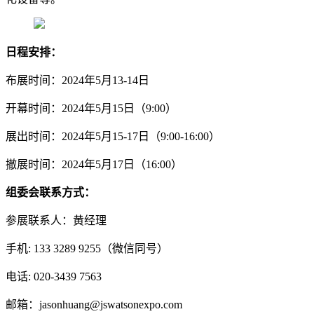
日程安排：
布展时间：2024年5月13-14日
开幕时间：2024年5月15日（9:00）
展出时间：2024年5月15-17日（9:00-16:00）
撤展时间：2024年5月17日（16:00）
组委会联系方式：
参展联系人：黄经理
手机: 133 3289 9255（微信同号）
电话: 020-3439 7563
邮箱：jasonhuang@jswatsonexpo.com