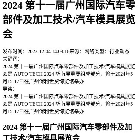
2024 第十一届广州国际汽车零
部件及加工技术/汽车模具展览
会
发布时间：2023-12-04 14:09:16
来源：网络
类型：
行业动态
关键词：
2024 第十一届广州国际汽车零部件及加工技术/汽车模具展览
会是 AUTO TECH 2024 华南展重要组成部分，将于2024年5
月15-17日在广州保利世贸博览馆举办
导读：
2024 第十一届广州国际汽车零部件及加工技术/汽车模具展览
会是 AUTO TECH 2024 华南展重要组成部分，将于2024年5
月15-17日在广州保利世贸博览馆举办
2024 第十一届广州国际汽车零部件及加
工技术/汽车模具展览会