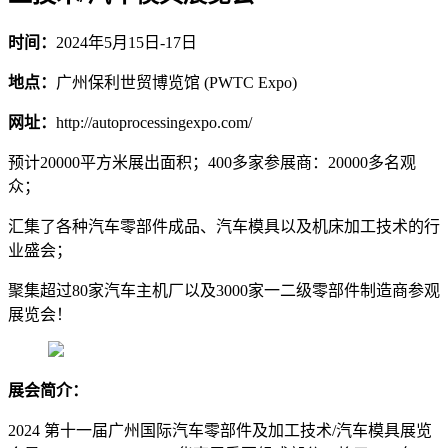
时间：
2024年5月15日-17日
地点：
广州保利世贸博览馆 (PWTC Expo)
网址：
http://autoprocessingexpo.com/
预计20000平方米展出面积；400多家参展商：20000多名观
众；
汇集了各种汽车零部件成品、汽车模具以及机床加工技术的行
业盛会；
聚集超过80家汽车主机厂以及3000家一二级零部件制造商参观
展览会！
展会简介：
2024 第十一届广州国际汽车零部件及加工技术/汽车模具展览