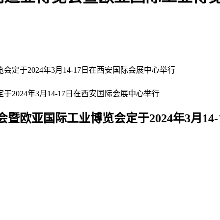
定于2024年3月14-17日在西安国际会展中心举行
024年3月14-17日在西安国际会展中心举行
会暨欧亚国际工业博览会定于2024年3月14