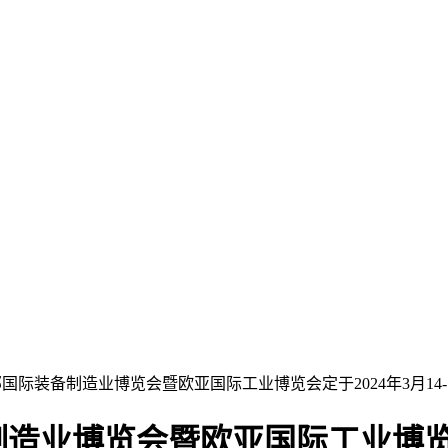
西部国际装备制造业博览会暨欧亚国际工业博览会定于2024年3月1
制造业博览会暨欧亚国际工业博览会定