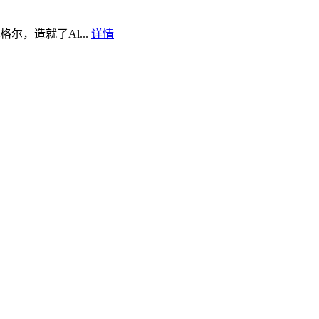
，造就了Al...
详情