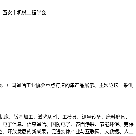
、西安市机械工程学会
会、中国通信工业协会重点打造的集产品展示、主题论坛、采供
属切削机床、钣金加工、激光切割、工模具、测量设备、磨料磨具、
、电子信息、信息通信、国防电子、表面涂装、节能环保、劳保
色、开放发展的新成果，促进实体产业与互联网、大数据、人工