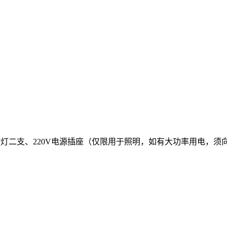
射灯二支、220V电源插座（仅限用于照明，如有大功率用电，