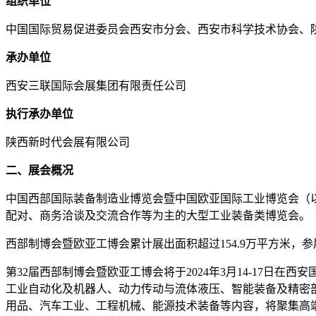
组织单位
中国国际贸易促进委员会西安市分会、西安市科学技术协会、
承办单位
西安三联国际会展集团有限责任公司
执行承办单位
陕西新时代会展有限公司
二、展会概况
中国西部国际装备制造业博览会暨中国欧亚国际工业博览会（
配对、商务洽谈及交流合作等为主的大型工业装备类博览会。
西部制博会暨欧亚工博会累计展出面积超过154.9万平方米，参展
第32届西部制博会暨欧亚工博会将于2024年3月14-17日
工业自动化及机器人、动力传动与流体液压、智能装备及精密
用品、汽车工业、工程机械、能源技术装备等内容，将聚集高