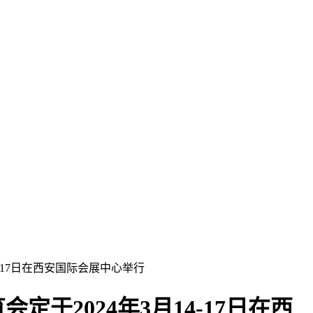
4-17日在西安国际会展中心举行
于2024年3月14-17日在西