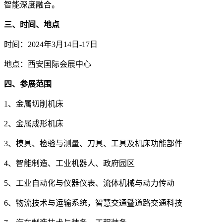
智能深度融合。
三、时间、地点
时间：2024年3月14日-17日
地点：西安国际会展中心
四、参展范围
1、金属切削机床
2、金属成形机床
3、模具、检验与测量、刀具、工具及机床功能部件
4、智能制造、工业机器人、政府园区
5、工业自动化与仪器仪表、流体机械与动力传动
6、物流技术与运输系统，智慧交通暨道路交通科技