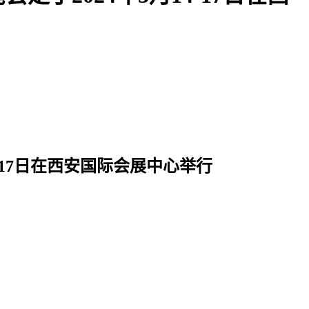
-17日在西安国际会展中心举行