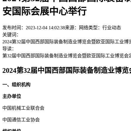
安国际会展中心举行
发布时间：2023-12-04 14:02:38
来源：网络
类型：
行业动态
关键词：
2024第32届中国西部国际装备制造业博览会暨欧亚国际工业博览会
导读：
第32届中国西部国际装备制造业博览会暨欧亚国际工业博览会定于2
2024第32届中国西部国际装备制造业博览
一、组织机构
主办单位
中国机械工业联合会
中国通信工业协会