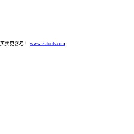
具买卖更容易！
www.esitools.com