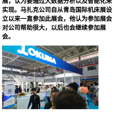
展，认为要通过大数据分析以及智能化来
实现。马扎克公司自从青岛国际机床展设
立以来一直参加此展会，他认为参加展会
对公司帮助很大，以后也会继续参加展
会。