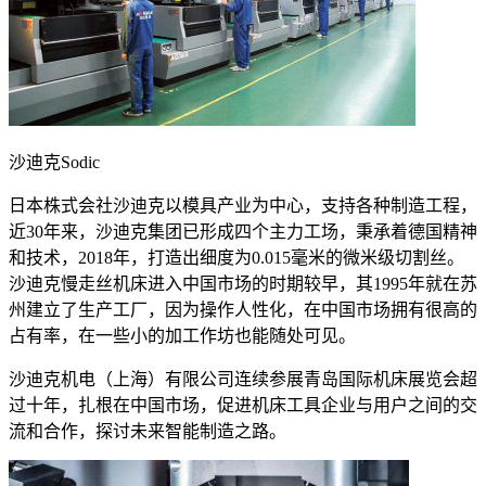
沙迪克Sodic
日本株式会社沙迪克以模具产业为中心，支持各种制造工程，
近30年来，沙迪克集团已形成四个主力工场，秉承着德国精神
和技术，2018年，打造出细度为0.015毫米的微米级切割丝。
沙迪克慢走丝机床进入中国市场的时期较早，其1995年就在苏
州建立了生产工厂，因为操作人性化，在中国市场拥有很高的
占有率，在一些小的加工作坊也能随处可见。
沙迪克机电（上海）有限公司连续参展青岛国际机床展览会超
过十年，扎根在中国市场，促进机床工具企业与用户之间的交
流和合作，探讨未来智能制造之路。