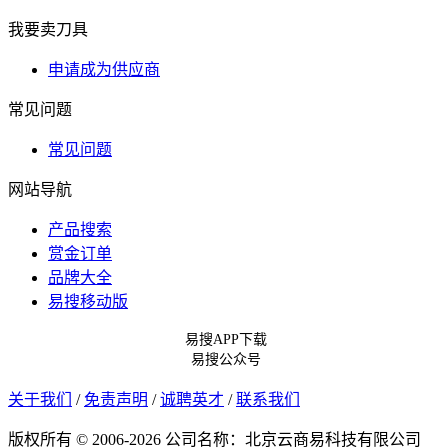
我要卖刀具
申请成为供应商
常见问题
常见问题
网站导航
产品搜索
赏金订单
品牌大全
易搜移动版
易搜APP下载
易搜公众号
关于我们
/
免责声明
/
诚聘英才
/
联系我们
版权所有 © 2006-2026 公司名称：北京云商易科技有限公司