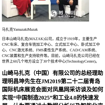
马扎克YamazakiMazak
日本山崎马扎克(MAZAK)公司，成立于1919年，主要生产
CNC车床、复合车铣加工中心、立式加工中心、卧式加工中
心、CNC激光系统、FMS柔性生产系统、CAD/CAM系统、
CNC装置和生产支持软件等。目前，山崎马扎克公司已经在
世界上60几个地方设立了30个技术中心(TechnologyCenter)。
山崎马扎克（中国）有限公司的总经理助
理明昌坤先生在JM2019第二十二届青岛
国际机床展览会面对凤凰网采访谈及如何
实现“中国制造2025”和工业4.0的快速发