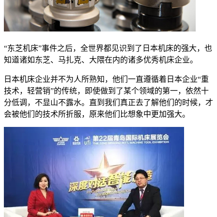
“东芝机床”事件之后，全世界都见识到了日本机床的强大，也
知道诸如东芝、马扎克、大隈在内的诸多优秀机床企业。
日本机床企业并不为人所熟知，他们一直遵循着日本企业“重
技术，轻营销”的传统，即使做到了某个领域的第一，依然十
分低调，不显山不露水。直到我们真正去了解他们的时候，才
会被他们的技术所折服，原来他们比想象中更加强大。