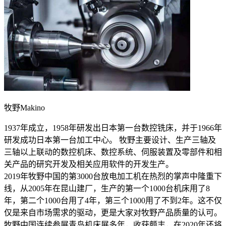
牧野Makino
1937年成立，1958年研发出日本第一台数控铣床，并于1966年
研发成功日本第一台加工中心。 牧野主要设计、生产三轴及
三轴以上联动的数控机床、数控系统、伺服装置及零部件和相
关产品的研究开发及相关应用软件的开发生产。
2019年牧野中国的第3000台放电加工机在热烈的掌声中隆重下
线，从2005年在昆山建厂，生产的第一个1000台机床用了8
年，第二个1000台用了4年，第三个1000用了不到2年。这不仅
仅是来自市场需求的驱动，更是大家对牧野产品质量的认可。
牧野中国连续参展青岛机床展多年，收获颇丰，在2020年还将