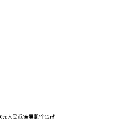
0元人民币/全展期/个12㎡