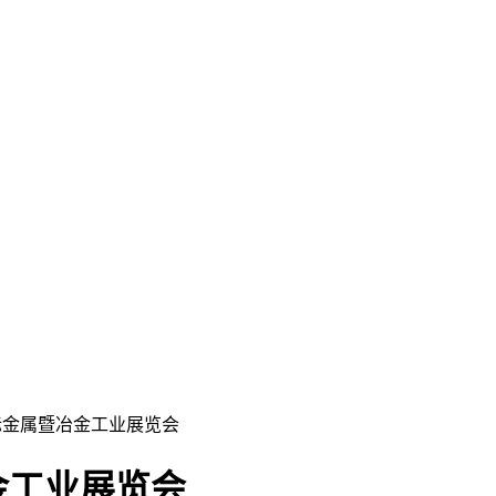
国际金属暨冶金工业展览会
金工业展览会