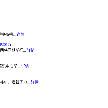
模亮相...
详情
017)
将同期举行...
详情
览中心举...
详情
，造就了Al...
详情