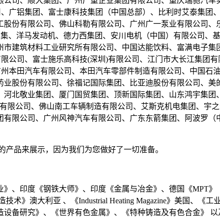
限公司、顺大集团、广州广重企业集团有限公司、重庆瑞驰汽车
公司、广铝集团、富士康科技集团（中国总部）、比利时艾泰集团
工股份有限公司、佛山科勒有限公司、广州广一泵业有限公司、
C中集、洋马发动机、德力西集团、安川电机（中国）有限公司、
州市建筑材料工业研究所有限公司、中国达能饮料、富满电子集
有限公司、富士施乐高科技(深圳)有限公司、江门市大长江集团
、广州本田汽车有限公司、本田汽车零部件制造有限公司、中国石
药业股份有限公司、徐福记国际集团、比亚迪股份有限公司、美的
、河北敬业集团、厦门国贸集团、顶新国际集团、山东鸿宇集团
技术有限公司、佛山南工车辆制造有限公司、艾斯克机电集团、宇
团有限公司、广州风神汽车有限公司、广东东箭集团、阿波罗（
术的产品来展示，因为我们为您做好了一切准备。
工业》、印度《钢铁大师》、印度《金属与冶金》、德国《MPT
大利亚 、《Industrial Heating Magazine》
造设备研究》、《世界有色金属》、《特种铸造及有色合金》 以