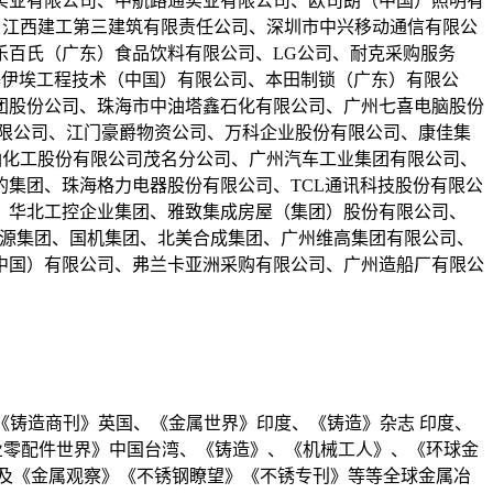
实业有限公司、中航路通实业有限公司、欧司朗（中国）照明有
、江西建工第三建筑有限责任公司、深圳市中兴移动通信有限公
乐百氏（广东）食品饮料有限公司、LG公司、耐克采购服务
基伊埃工程技术（中国）有限公司、本田制锁（广东）有限公
团股份公司、珠海市中油塔鑫石化有限公司、广州七喜电脑股份
有限公司、江门豪爵物资公司、万科企业股份有限公司、康佳集
油化工股份有限公司茂名分公司、广州汽车工业集团有限公司、
集团、珠海格力电器股份有限公司、TCL通讯科技股份有限公
、华北工控企业集团、雅致集成房屋（集团）股份有限公司、
之源集团、国机集团、北美合成集团、广州维高集团有限公司、
中国）有限公司、弗兰卡亚洲采购有限公司、广州造船厂有限公
》《铸造商刊》英国、《金属世界》印度、《铸造》杂志 印度、
美国、《工业零配件世界》中国台湾、《铸造》、《机械工人》、《环球金
及《金属观察》《不锈钢瞭望》《不锈专刊》等等全球金属冶