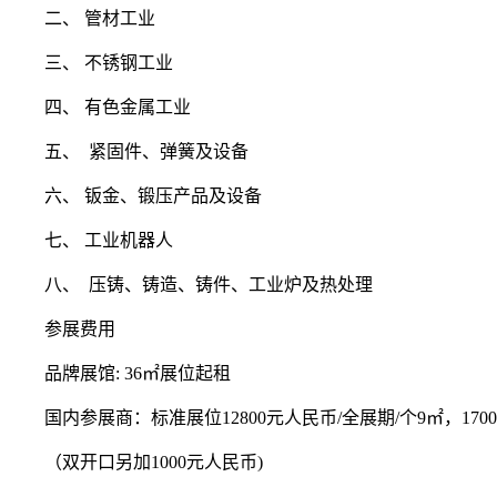
二、 管材工业
三、 不锈钢工业
四、 有色金属工业
五、 紧固件、弹簧及设备
六、 钣金、锻压产品及设备
七、 工业机器人
八、 压铸、铸造、铸件、工业炉及热处理
参展费用
品牌展馆: 36㎡展位起租
国内参展商：标准展位12800元人民币/全展期/个9㎡，1700
（双开口另加1000元人民币)