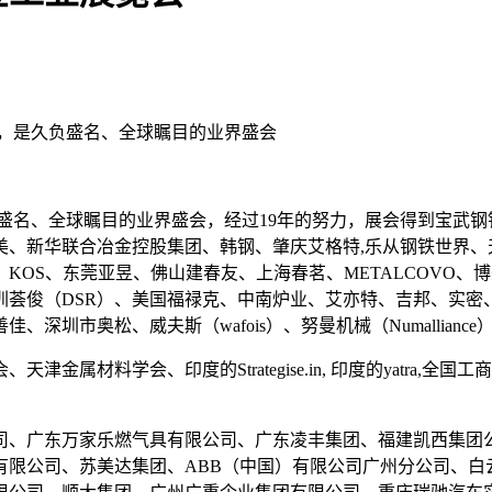
 ，是久负盛名、全球瞩目的业界盛会
盛名、全球瞩目的业界盛会，经过19年的努力，展会得到宝武
美、新华联合冶金控股集团、韩钢、肇庆艾格特,乐从钢铁世界、
KOS、东莞亚昱、佛山建春友、上海春茗、METALCOVO
荟俊（DSR）、美国福禄克、中南炉业、艾亦特、吉邦、实密
圳市奥松、威夫斯（wafois）、努曼机械（Numallianc
津金属材料学会、印度的Strategise.in, 印度的yatra
公司、广东万家乐燃气具有限公司、广东凌丰集团、福建凯西集
有限公司、苏美达集团、ABB（中国）有限公司广州分公司、白