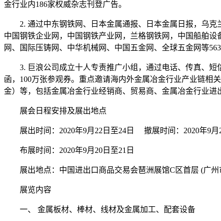
金行业内186家权威杂志刊登广告。
2. 通过中东钢铁网、日本金属通报、日本金属日报，乌
中国钢铁企业网，中国钢铁产业网，兰格钢铁网，中国船舶设
网、国际压铸网、中华机械网、中国五金网、全球五金网等56
3. 巨浪公司成立十人专责推广小组，通过电话、传真、
函，100万张参观券。重点邀请海内外金属冶金行业产业链相
金）等，包括金属冶金行业经销商、贸易商、金属冶金行业进
展会日程安排及展出地点
展出时间：2020年9月22日至24日 撤展时间：2020年9
布展时间：2020年9月20日至21日
展出地点：中国进出口商品交易会琶洲展馆C区首层 (广州市
展览内容
一、 金属板材、棒材、线材及金属加工、配套设备