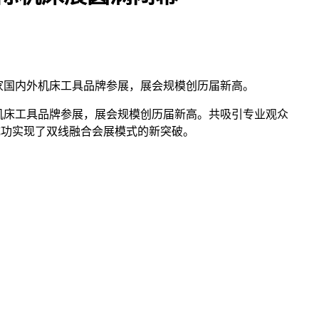
0余家国内外机床工具品牌参展，展会规模创历届新高。
内外机床工具品牌参展，展会规模创历届新高。共吸引专业观众
购，成功实现了双线融合会展模式的新突破。