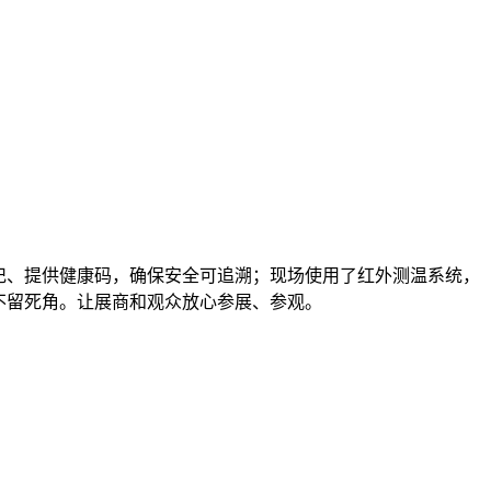
记、提供健康码，确保安全可追溯；现场使用了红外测温系统，
不留死角。让展商和观众放心参展、参观。