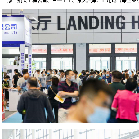
士康、航天工程装备、三一重工、东风汽车、通用电气等企业