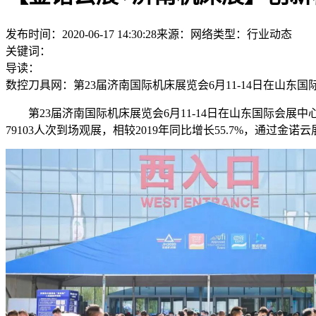
发布时间：2020-06-17 14:30:28
来源：网络
类型：
行业动态
关键词：
导读：
数控刀具网：第23届济南国际机床展览会6月11-14日在山
第23届济南国际机床展览会6月11-14日在山东国际会
79103人次到场观展，相较2019年同比增长55.7%，通