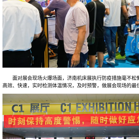
面对展会现场火爆场面，济南机床展执行防疫措施毫不松
高效、快速，实时检测体温情况，及时预警，做展会现场的最