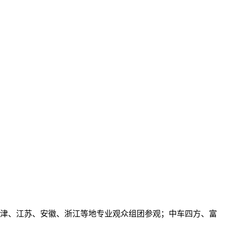
天津、江苏、安徽、浙江等地专业观众组团参观；中车四方、富