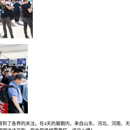
展得到了各界的关注。在4天的展期内，来自山东、河北、河南、