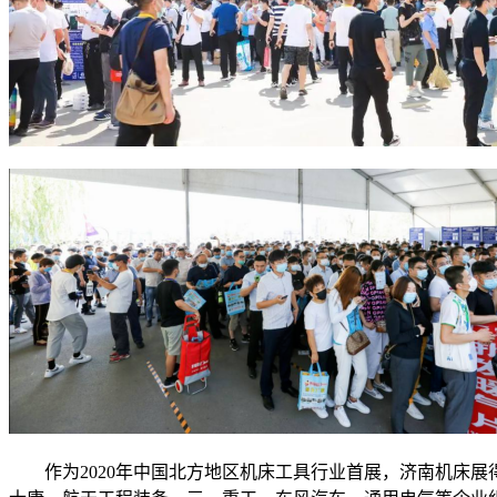
作为2020年中国北方地区机床工具行业首展，济南机床