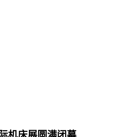
国际机床展圆满闭幕