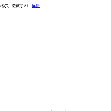
，造就了Al...
详情