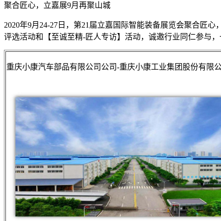
聚合匠心，立嘉展9月再聚山城
2020年9月24-27日，第21届立嘉国际智能装备展览会聚合
评选活动和【至诚至精-匠人专访】活动，诚邀行业同仁参与，
重庆小康汽车部品有限公司公司-重庆小康工业集团股份有限公