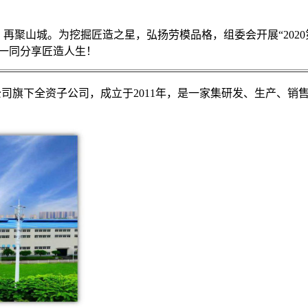
匠心，再聚山城。为挖掘匠造之星，弘扬劳模品格，组委会开展“2020
一同分享匠造人生！
司旗下全资子公司，成立于2011年，是一家集研发、生产、销