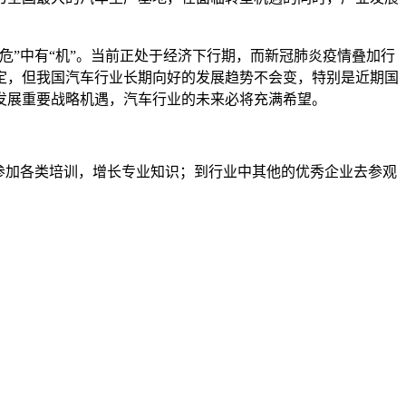
危”中有“机”。当前正处于经济下行期，而新冠肺炎疫情叠加行
定，但我国汽车行业长期向好的发展趋势不会变，特别是近期国
发展重要战略机遇，汽车行业的未来必将充满希望。
参加各类培训，增长专业知识；到行业中其他的优秀企业去参观