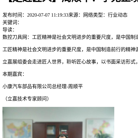
发布时间：2020-07-07 11:19:33
来源：网络
类型：
行业动态
关键词：
导读：
数控刀具网：工匠精神是社会文明进步的重要尺度，是中国制
工匠精神是社会文明进步的重要尺度，是中国制造前行的精神
立嘉展组委会走进匠人世界，聆听匠心故事，以书面采访形式
本期嘉宾：
小康汽车部品有限公司总经理-周顺平
（立嘉技术专家顾问）