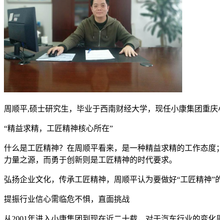
周顺平,硕士研究生，毕业于西南财经大学，现任小康集团重庆
“精益求精，工匠精神核心所在”
什么是工匠精神？在周顺平看来，是一种精益求精的工作态度
力量之源，而勇于创新则是工匠精神的时代要求。
弘扬企业文化，传承工匠精神，周顺平认为要做好“工匠精神
提振行业信心需临危不惧，直面挑战
从2001年进入小康集团到现在近二十载，对于汽车行业的变