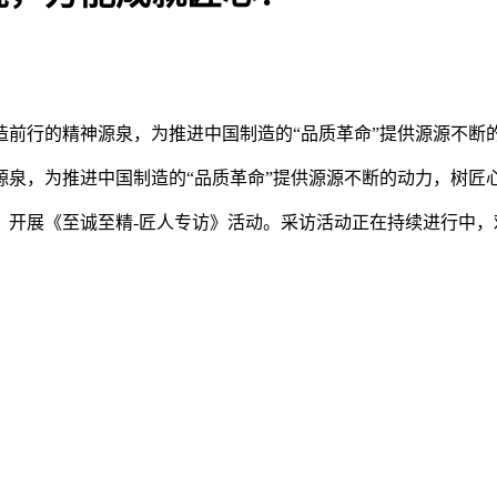
造前行的精神源泉，为推进中国制造的“品质革命”提供源源不断
源泉，为推进中国制造的“品质革命”提供源源不断的动力，树匠
，开展《至诚至精-匠人专访》活动。采访活动正在持续进行中，