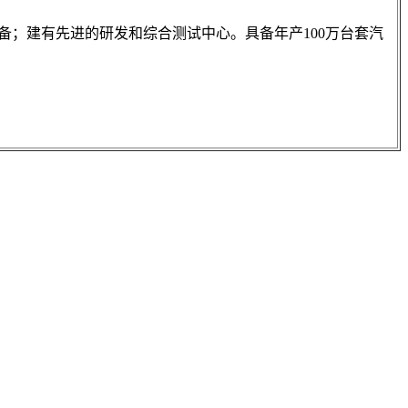
；建有先进的研发和综合测试中心。具备年产100万台套汽