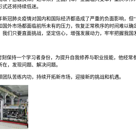
形式还将持续低迷。
0年新冠肺炎疫情对国内和国际经济都造成了严重的负面影响，但“
和国外市场都面临前所未有的压力，恢复正常秩序的时间难以确
，我们只要直面挑战，坚定信心，增强发展动力，牢牢把握我国
平时刻保持一个学习者身份，为提升自我修养与职业技能，他经常
所在，发现问题、解决问题。
领团队苦练内功，持续开拓新市场，迎接新的挑战和机遇。