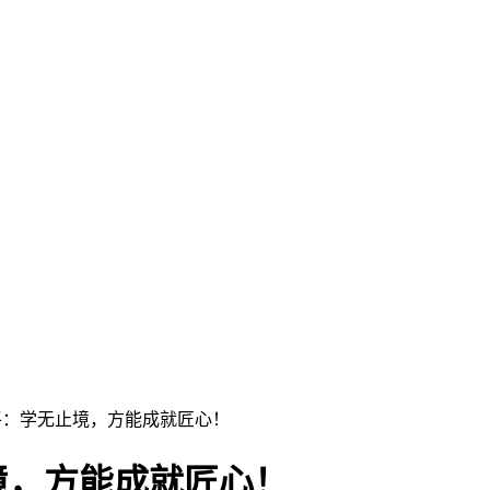
平：学无止境，方能成就匠心！
境，方能成就匠心！