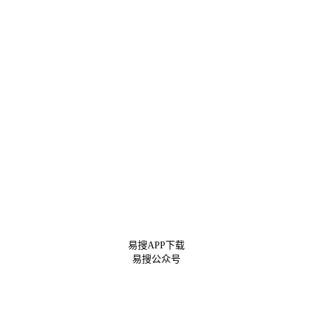
易搜APP下载
易搜公众号