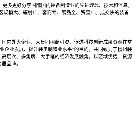
，更多更好分享国际国内装备制造业的先进理念、技术和信息，
区规模大、辐射广、客商专、展品全、贸易广、成交快的装备
际、国内外大企业、大集团招商引资，促进科技创新成果资源在常
业企业发展、提升装备制造业水平”的目的。共同致力于扬州装
、高层次、多角度、大手笔的经济发展触角，以区域优势、资源
会展品牌。