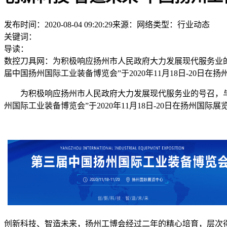
发布时间：2020-08-04 09:20:29
来源：网络
类型：
行业动态
关键词：
导读：
数控刀具网：为积极响应扬州市人民政府大力发展现代服务业的
届中国扬州国际工业装备博览会”于2020年11月18日-20日
为积极响应扬州市人民政府大力发展现代服务业的号召，与
州国际工业装备博览会”于2020年11月18日-20日在扬州国际
创新科技、智造未来，扬州工博会经过二年的精心培育，层次