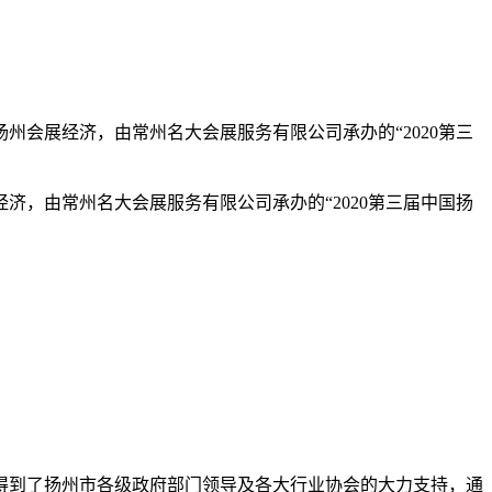
会展经济，由常州名大会展服务有限公司承办的“2020第三
，由常州名大会展服务有限公司承办的“2020第三届中国扬
得到了扬州市各级政府部门领导及各大行业协会的大力支持，通