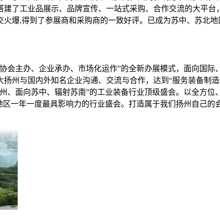
搭建了工业品展示、品牌宣传、一站式采购、合作交流的大平台
交火爆,得到了参展商和采购商的一致好评。已成为苏中、苏北地
导、协会主办、企业承办、市场化运作”的全新办展模式，面向国
大扬州与国内外知名企业沟通、交流与合作，达到“服务装备制造
扬州、面向苏中、辐射苏南”的工业装备行业顶级盛会。以全方位
地区一年一度最具影响力的行业盛会。打造属于我们扬州自己的