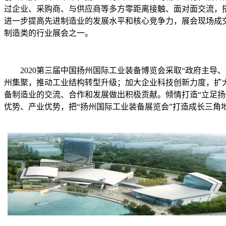
过企业、采购商、与供应商等多方零距离接触、面对面交流，
进一步提高先进制造业的发展水平和核心竞争力，展会现场成
制造类的行业展会之一。
2020第三届中国扬州国际工业装备博览会采取“政府主
州集聚，推动工业结构转型升级；加大企业科技创新力度，扩
备制造业的交流、合作和发展做出积极贡献。倾情打造“立足
优势、产业优势，把“扬州国际工业装备展览会”打造成长三角