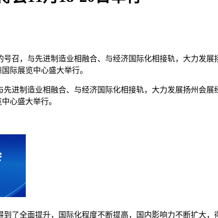
号召，与先进制造业相融合、与经济国际化相接轨，大力发展扬州
在扬州国际展览中心盛大举行。
先进制造业相融合、与经济国际化相接轨，大力发展扬州会展经济
展览中心盛大举行。
得到了全面提升，国际化程度不断提高，国内影响力不断扩大，