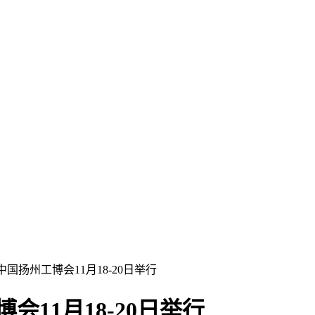
中国扬州工博会11月18-20日举行
会11月18-20日举行