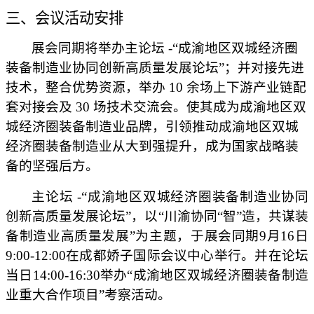
三、会议活动安排
展会同期将举办主论坛
-“成渝地区双城经济圈
装备制造业协同创新高质量发展论坛”；并对接先进
技术，整合优势资源，举办 10 余场上下游产业链配
套对接会及 30 场技术交流会。使其成为成渝地区双
城经济圈装备制造业品牌，引领推动成渝地区双城
经济圈装备制造业从大到强提升，成为国家战略装
备的坚强后方。
主论坛
-“成渝地区双城经济圈装备制造业协同
创新高质量发展论坛”
，以
“川渝协同“智”造，共谋装
备制造业高质量发展”为主题，于展会同期
9月16日
9:00-12:00在成都娇子国际会议中心举行。并在论坛
当日14:00-16:30举办“成渝地区双城经济圈装备制造
业重大合作项目”考察活动。