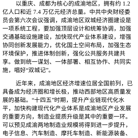
以重庆、成都为核心的成渝地区，拥有约
1.2
亿人口和近 7.4 万亿元经济总量。中共中央财经委
员会第六次会议强调，成渝地区双城经济圈建设是
一项系统工程，要加强顶层设计和统筹协调，加强
交通基础设施建设，加快现代产业体系建设，增强
协同创新发展能力，优化国土空间布局，加强生态
环境保护，推进体制创新，强化公共服务共建共
享。做到统一谋划、一体部署、相互协作、共同实
施，唱好“双城记”。
近年来，成渝地区经济增速位居全国前列，已
具备成为经济圈和增长极，推动西部地区高质量发
展的基础。
“十四五”时期，提升产业链现代化水
平，加快构建现代化产业体系是成渝地区产业发展
的重要方向，制造业提质升级是其中的重要一环。
可以预见成渝两地制造业规模将得到进一步提升，
电子信息、汽车制造、摩托车制造、新能源装备、