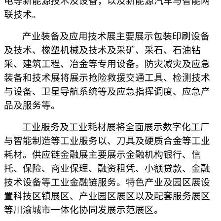
电等新能源技术及设备，以及新能源汽车与智能网
联技术。
产业装备及应用技术展主要展示包装印刷设备
及技术、橡塑机械及技术及采矿、采石、石油钻
采、建筑工程、冶金等专用设备。防灾减灾及应急
装备和技术展将展示抢险救援交通工具、检测技术
与设备、卫星导航系统等及应急指挥调度、应急产
品及服务等。
工业服务及工业耗材展将全面展示数字化工厂
与智能制造等工业服务以、刀具及硬质合金等工业
耗材。供应链金融展主要展示金融机构银行、信
托、保险、商业保理、融资租凭、小额贷款、金融
技术设备等工业金融链服务。特色产业及园区展设
置科技区镇展区、产业园区展区以及配套服务展区
等川渝城市一体化协同发展示范展区。