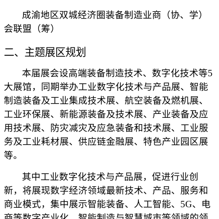
成渝地区双城经济圈装备制造业商（协、学）
会联盟（筹）
二、主题展区规划
本届展会设高端装备制造技术、数字化技术等
5
大展馆，同期举办
工业数字化技术与产品展、智能
制造装备及工业集成技术展、航空装备及燃机展、
工业环保展、
新能源装备及技术
展
、产业装备及应
用技术展、防灾减灾及应急装备和技术展、工业服
务及工业耗材展、供应链金融展、特色产业园区展
等。
其中
工业数字化技术与产品展
，促进行业创
新，将展现数字经济领域最新技术、产品、服务和
商业模式，集中展示智能装备、人工智能、
5G、电
商
等数字产业化、智能制造与智慧城市等领域的领