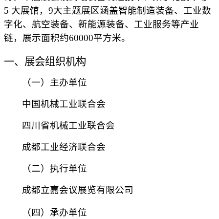
5 大展馆，9大主题展区涵盖智能制造装备、工业数
字化、航空装备、新能源装备、工业服务等产业
链，展示面积约60000平方米。
一、展会组织机构
（一）主办单位
中国机械工业联合会
四川省机械工业联合会
成都工业经济联合会
（二）执行单位
成都立嘉会议展览有限公司
（四）
承办单位