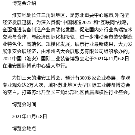
博览会介绍
淮安地处长江三角洲地区，是苏北重要中心城市,外向型
经济发展迅猛，为深入贯彻“中国制造2025”和“互联网”战略，
全面推进装备制造产业高端化发展。促进国内外行业高端技术
交流与合作，与经济国际化相接轨，进一步推动全市装备制造
业特色化、高端化、规模化发展，展示行业最新成果，大力发
展淮安会展经济，由常州名大会展服务有限公司组织承办的，
2021中国（淮安）国际工业装备博览会定于2021年11月6-8日
在淮安国际博览中心盛大举行。
为期三天的淮安工博会，预计有300多家企业参展，参观
专业观众达2万人次，填补苏北地区大型国际工业装备博览会
的空白。打造苏北乃至长三角北部地区首届规模性行业盛会。
博览会时间
2021年11月6-8日
博览会地点