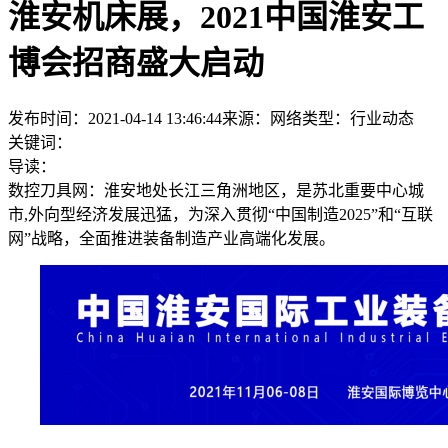
淮安机床展，2021中国淮安工
博会招商盛大启动
发布时间：2021-04-14 13:46:44
来源：网络
类型：
行业动态
关键词：
导读：
数控刀具网：淮安地处长江三角洲地区，是苏北重要中心城
市,外向型经济发展迅猛，为深入贯彻“中国制造2025”和“互联
网”战略，全面推进装备制造产业高端化发展。