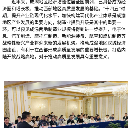
近年来，成渝地区经济增速位居全国前列，已具备成为经
济圈和增长极，推动西部地区高质量发展的基础。“十四五”时
期，提升产业链现代化水平，加快构建现代化产业体系是成渝
地区产业发展的重要方向，制造业提质升级是其中的重要一
环。可以预见成渝两地制造业规模将得到进一步提升，电子信
息、汽车制造、摩托车制造、新能源装备、航空和燃机制造等
战略性新兴产业将迎来新的发展机遇。推动成渝地区双城经济
圈建设，有利于在西部形成高质量发展的重要增长极，打造内
陆开放战略高地，对于推动高质量发展具有重要意义。