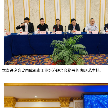
本次联席会议由成都市工业经济联合会秘书长-胡庆苏主持。