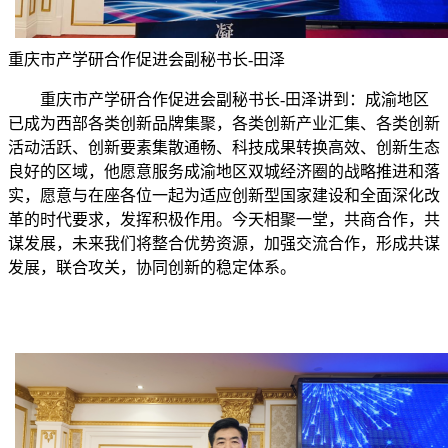
重庆市产学研合作促进会副秘书长-田泽
重庆市产学研合作促进会副秘书长-田泽讲到：成渝地区
已成为西部各类创新品牌集聚，各类创新产业汇集、各类创新
活动活跃、创新要素集散通畅、科技成果转换高效、创新生态
良好的区域，他愿意服务成渝地区双城经济圈的战略推进和落
实，愿意与在座各位一起为适应创新型国家建设和全面深化改
革的时代要求，发挥积极作用。今天相聚一堂，共商合作，共
谋发展，未来我们将整合优势资源，加强交流合作，形成共谋
发展，联合攻关，协同创新的稳定体系。