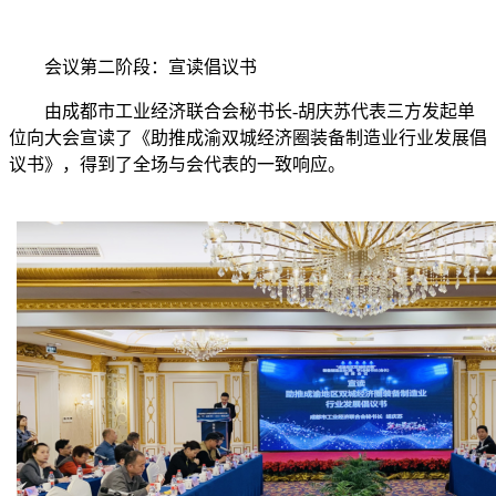
会议第二阶段：宣读倡议书
由成都市工业经济联合会秘书长-胡庆苏代表三方发起单
位向大会宣读了《助推成渝双城经济圈装备制造业行业发展倡
议书》，得到了全场与会代表的一致响应。