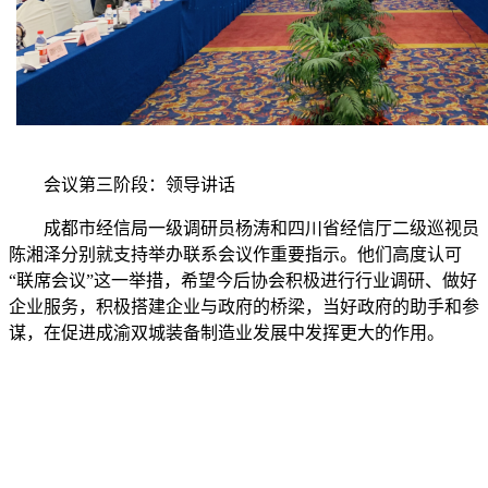
会议第三阶段：领导讲话
成都市经信局一级调研员杨涛和四川省经信厅二级巡视员
陈湘泽分别就支持举办联系会议作重要指示。他们高度认可
“联席会议”这一举措，希望今后协会积极进行行业调研、做好
企业服务，积极搭建企业与政府的桥梁，当好政府的助手和参
谋，在促进成渝双城装备制造业发展中发挥更大的作用。