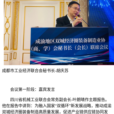
成都市工业经济联合会秘书长-胡庆苏
会议第一阶段：嘉宾发言
四川省机械工业联合会常务副会长-叶朗晴作主题报告。
他在报告中讲到：为融入国家“双循环”新发展战略，推动成渝
双城经济圈装备制造高质量发展，促进产业链供应链协同发