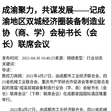
成渝聚力，共谋发展——记成
渝地区双城经济圈装备制造业
协（商、学）会秘书长（会
长）联席会议
发布时间：2021-04-30 16:40:25
来源：网络
类型：
行业动态
关键词：
导读：
数控刀具网：2021年4月27日，由成都市工业经济联合会、四
川省机械工业联合会、重庆市产学研合作促进会等单位联合发
起的首届“成渝双城装备制造行业协（学、商）会秘书长（会
长）联席会议”（下称：联席会议）在成都家园国际酒店隆重
举行。
2021年4月27日，由成都市工业经济联合会、四川省机械