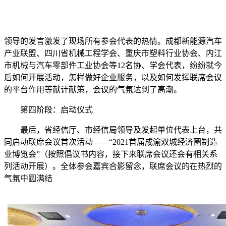
领导的发言激发了现场所有参会代表的热情。成都新能源汽车
产业联盟、四川省机械工程学会、重庆市塑料行业协会、内江
市机械与汽车零部件工业协会等12名协、学会代表，纷纷就今
后如何开展活动，怎样做好企业服务，以及如何发挥联席会议
的平台作用等献计献策，会议的气氛达到了高潮。
第四阶段：启动仪式
最后，省经信厅、市经信局领导及发起单位代表上台，共
同启动联席会议首次活动——“2021首届成渝双城经济圈制造
业博览会”（按照倡议书内容，接下来联席会议还会有相关系
列活动开展）。全体参会嘉宾合影留念，联席会议的在热烈的
气氛中圆满结