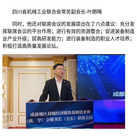
四川省机械工业联合会常务副会长-叶朗晴
同时，他还对联席会议的发展提出在了六点建议：充分发
挥联席会议的平台作用；进行有效的资源整合；促进装备制造
业产业升级；提高研发能力；进行装备制造的职业人才培养；
积极打造高质量发展论坛。