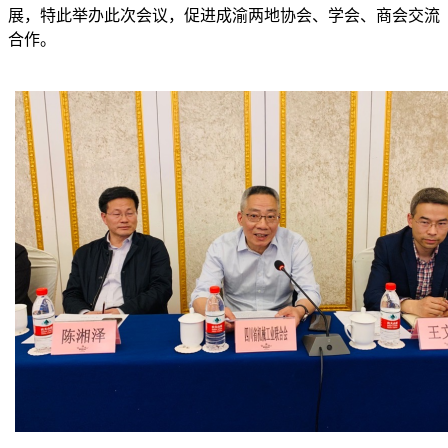
展，特此举办此次会议，促进成渝两地协会、学会、商会交流
合作。