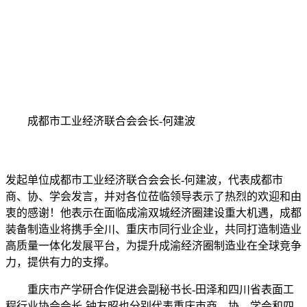
成都市工业经济联合会会长-何建波
发起单位成都市工业经济联合会会长-何建波，代表成都市
商、协、学会发言，并对各位莅临领导表示了热烈的欢迎和由
衷的感谢！他表示在面临成渝双城经济圈建设重大机遇，成都
装备制造业将携手全川、重庆市同行业企业，共同打造制造业
高质量一体化发展平台，为提升成渝经济圈制造业在全球竞争
力，提供有力的支撑。
重庆市产学研合作促进会副秘书长-田泽和四川省表面工
程行业协会会长-钟友昭也分别代表重庆市商、协、学会和四