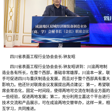
四川省表面工程行业协会会长-钟友昭
四川省表面工程行业协会会长-钟友昭讲到：川渝两地制
造业各有所长，在整个西部，基础非常雄厚，川渝本一家，联
手可促进四川与重庆制造业发展，而且对于整个西部具有重大
影响力。他还针对联席会议发展提出两点建议：第一，希望联
席会常态化，固定一时间段，使得两地可交流在制造业方面的
一些经验，促进两地发展；第二，充分利用立嘉这个平台进行
技术交流和产品展示，可在成渝两地交替举办，这样一来，相
互学习，共同推进。