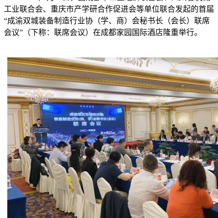
工业联合会、重庆市产学研合作促进会等单位联合发起的首届
“成渝双城装备制造行业协（学、商）会秘书长（会长）联席
会议”（下称：联席会议）在成都家园国际酒店隆重举行。