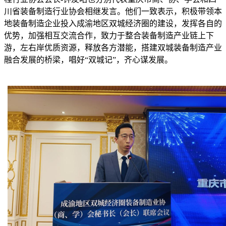
川省装备制造行业协会相继发言。他们一致表示，积极带领本
地装备制造企业投入成渝地区双城经济圈的建设，发挥各自的
优势，加强相互交流合作，致力于整合装备制造产业链上下
游，左右岸优质资源，释放各方潜能，搭建双城装备制造产业
融合发展的桥梁，唱好“双城记”，齐心谋发展。