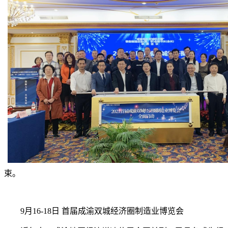
束。
9月16-18日 首届成渝双城经济圈制造业博览会