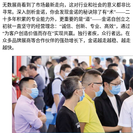
无数展商看到了市场最新走向，这对行业和社会的意义都非比
寻常。深入剖析金诺，你会发现金诺的秘诀除了有“术”——二
十多年积累的专业能力外，更重要的是“道”——金诺自创立之
初就一直坚守的经营理念：“诚信、创新、专业、高效”，通过
“为客户创造价值而存在”实现共赢。独行者疾，众行者远。在
众多品牌展商等合作伙伴的强劲增长下，金诺越走越稳、越走
越快。