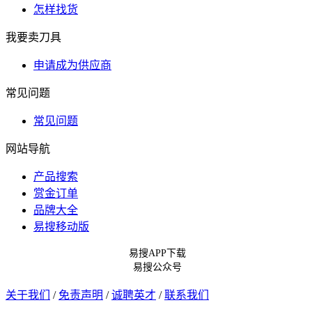
怎样找货
我要卖刀具
申请成为供应商
常见问题
常见问题
网站导航
产品搜索
赏金订单
品牌大全
易搜移动版
易搜APP下载
易搜公众号
关于我们
/
免责声明
/
诚聘英才
/
联系我们