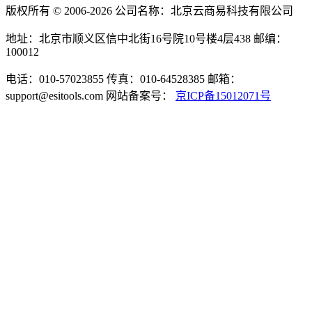
版权所有 © 2006-2026 公司名称：北京云商易科技有限公司
地址：北京市顺义区信中北街16号院10号楼4层438
邮编：
100012
电话：010-57023855
传真：010-64528385
邮箱：
support@esitools.com
网站备案号：
京ICP备15012071号