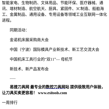
智能家电、生物制药、文体用品、节能环保、医疗器械、通
讯、增材制造、航空航天、厨具、紧固件、3C制造、船舶海
工、金属制品、通用设备、专用设备等领域工业互联网一体化
进程。
同期活动：
金诺机床展采购商大会
中国（宁波）国际模具产业新技术、新工艺交流大会
中国机床工具行业的“双11”— 母机节
新技术、新产品发布会
......
易搜刀具网 最专业的
数控刀具网
站 提供极致用户体验，
让刀具买卖更容易！ www.esitools.com
一周排行