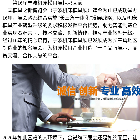
第16届宁波机床模具展精彩回顾
中国模具之都博览会（宁波机床模具展）迄今为止已成功举办
16年，展会紧密结合实施“长三角一体化”发展战略，以及机床
模具产业转型升级的要求积极发挥平台优势，助力智能制造企
业实现资源共享、技术交流、创新协作，推动产业转型升级。
经过16年的精心培育，宁波机床模具展已发展成为长三角地区
制造业的知名展会，为机床模具企业打造了一个品牌展示、商
贸交流、合作共赢的平台。
2020年如此困难的大环境下，金诺旗下展会还是如约而至，让