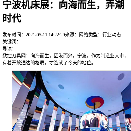
宁波机床展：向海而生，弄潮
时代
发布时间：2021-05-11 14:22:29
来源：网络
类型：
行业动态
关键词：
导读：
数控刀具网：向海而生，因港而兴，宁波，作为制造业大市，
有着开放通达的格局，才造就了今天的地位。