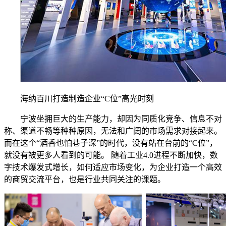
海纳百川打造制造企业“C位”高光时刻
宁波坐拥巨大的生产能力，却因为同质化竞争、信息不对
称、渠道不畅等种种原因，无法和广阔的市场需求对接起来。
而在这个“酒香也怕巷子深”的时代，没有站在台前的“C位”，
就没有被更多人看到的可能。 随着工业4.0进程不断加快，数
字技术爆发式增长，如何适应市场变化，为企业打造一个高效
的商贸交流平台，也是行业共同关注的课题。