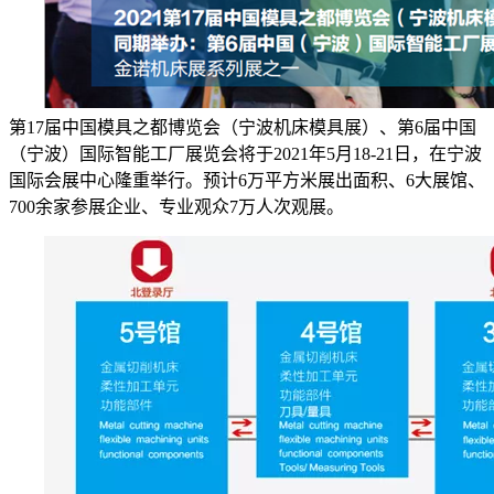
第17届中国模具之都博览会（宁波机床模具展）、第6届中国
（宁波）国际智能工厂展览会将于2021年5月18-21日，在宁波
国际会展中心隆重举行。预计6万平方米展出面积、6大展馆、
700余家参展企业、专业观众7万人次观展。