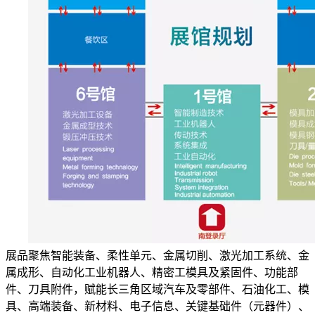
展品聚焦智能装备、柔性单元、金属切削、激光加工系统、金
属成形、自动化工业机器人、精密工模具及紧固件、功能部
件、刀具附件，赋能长三角区域汽车及零部件、石油化工、模
具、高端装备、新材料、电子信息、关键基础件（元器件）、