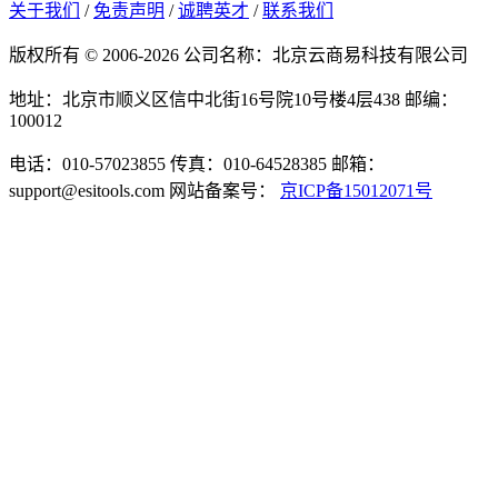
关于我们
/
免责声明
/
诚聘英才
/
联系我们
版权所有 © 2006-2026 公司名称：北京云商易科技有限公司
地址：北京市顺义区信中北街16号院10号楼4层438
邮编：
100012
电话：010-57023855
传真：010-64528385
邮箱：
support@esitools.com
网站备案号：
京ICP备15012071号