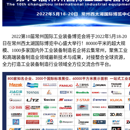
2022第10届常州国际工业装备博览会将于2022年5月18-20
日在常州西太湖国际博览中心盛大举行！80000平米的超大规
模、1000多家国内外工业装备制造名企将云集常州，聚焦工业
和高端装备制造业领域最新技术与成果，对接整合全球资源，
全力打造工业装备制造行业领域全方位交流合作平台。