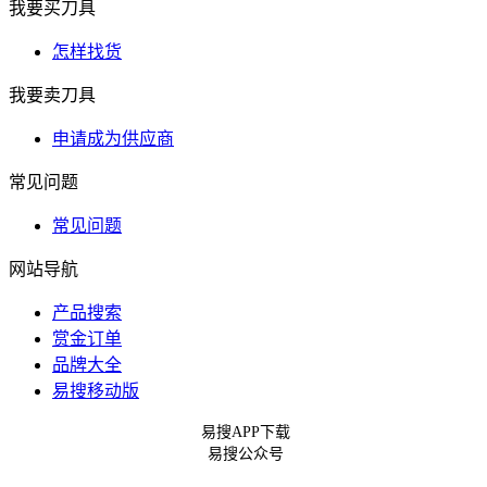
我要买刀具
怎样找货
我要卖刀具
申请成为供应商
常见问题
常见问题
网站导航
产品搜索
赏金订单
品牌大全
易搜移动版
易搜APP下载
易搜公众号