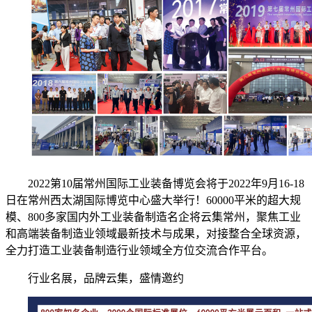
2022第10届常州国际工业装备博览会将于2022年9月16-18
日在常州西太湖国际博览中心盛大举行！60000平米的超大规
模、800多家国内外工业装备制造名企将云集常州，聚焦工业
和高端装备制造业领域最新技术与成果，对接整合全球资源，
全力打造工业装备制造行业领域全方位交流合作平台。
行业名展，品牌云集，盛情邀约