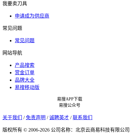
我要卖刀具
申请成为供应商
常见问题
常见问题
网站导航
产品搜索
赏金订单
品牌大全
易搜移动版
易搜APP下载
易搜公众号
关于我们
/
免责声明
/
诚聘英才
/
联系我们
版权所有 © 2006-2026 公司名称：北京云商易科技有限公司