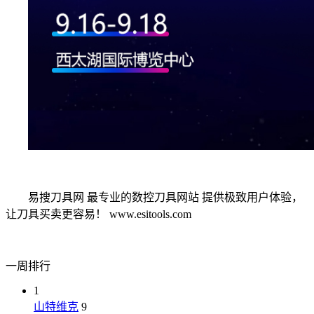
易搜刀具网 最专业的数控刀具网站 提供极致用户体验，
让刀具买卖更容易！ www.esitools.com
一周排行
1
山特维克
9