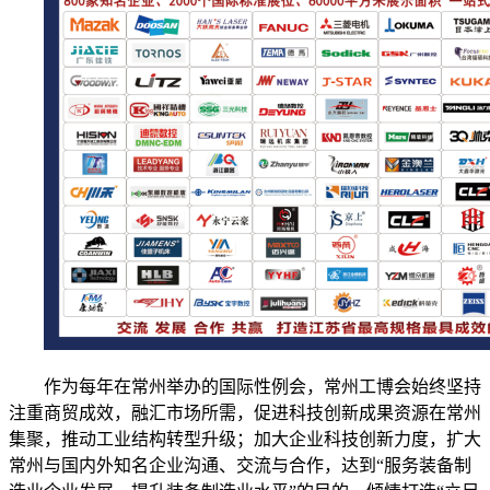
作为每年在常州举办的国际性例会，常州工博会始终坚持
注重商贸成效，融汇市场所需，促进科技创新成果资源在常州
集聚，推动工业结构转型升级；加大企业科技创新力度，扩大
常州与国内外知名企业沟通、交流与合作，达到“服务装备制