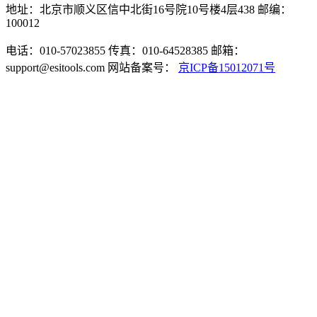
地址：北京市顺义区信中北街16号院10号楼4层438
邮编：
100012
电话：010-57023855
传真：010-64528385
邮箱：
support@esitools.com
网站备案号：
京ICP备15012071号