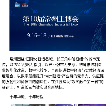
常州围绕“国际化智造名城、长三角中轴枢纽”的城市定
位，以“532”战略为指引，以产业强市为支撑，统筹推进制造
业智能化改造、数字化转型，全面促进数字经济与实体经济深
度融合，以数字赋能提升“常州智造”产业链的竞争力、供应链
的强韧性和价值链的创造性，在江苏建设“数实融合第一省”的
征途上，打造长三角数实融合新地标。
十年华诞、十年历程