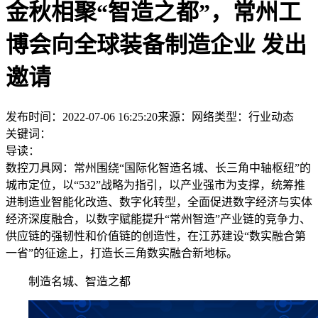
金秋相聚“智造之都”，常州工
博会向全球装备制造企业 发出
邀请
发布时间：2022-07-06 16:25:20
来源：网络
类型：
行业动态
关键词：
导读：
数控刀具网：常州围绕“国际化智造名城、长三角中轴枢纽”的
城市定位，以“532”战略为指引，以产业强市为支撑，统筹推
进制造业智能化改造、数字化转型，全面促进数字经济与实体
经济深度融合，以数字赋能提升“常州智造”产业链的竞争力、
供应链的强韧性和价值链的创造性，在江苏建设“数实融合第
一省”的征途上，打造长三角数实融合新地标。
制造名城、智造之都