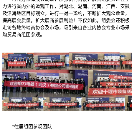
力进行省内外的邀观工作，对湖北、湖南、河南、江西、安徽
及沿海地区目标观众，进行一对一邀约，不断扩大观众数量，
提高展会质量，扩大展商参展利益！不仅如此，组委会还积极
走访各地终端商协会及市场，吸引来自各业内协会专业市场采
购贸易商组团参观。
*往届组团参观团队