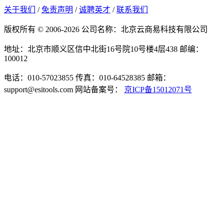
关于我们
/
免责声明
/
诚聘英才
/
联系我们
版权所有 © 2006-2026 公司名称：北京云商易科技有限公司
地址：北京市顺义区信中北街16号院10号楼4层438
邮编：
100012
电话：010-57023855
传真：010-64528385
邮箱：
support@esitools.com
网站备案号：
京ICP备15012071号