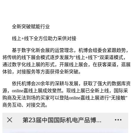
全新突破赋能行业
线上+线下全方位助力采供对接
基于数字化新会展的运营理念，机博会组委会紧跟趋势，
将传统的线下展会模式逐步发展为"线上+线下“双渠道模式，
通过数字化线上展的形式，开展线上展会，在获客渠道，逛展
体验，对接服务等方面获得全新突破。
依托机博会20余年的深耕与发展，获取了强大的数据库资
源，online嘉线上展成效斐然。现线上展已全新上线，国际采
购商及无法到场的买家可以登陆online嘉线上展进行“无接触”
商务互动、对接交流。