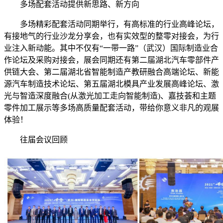
多场配套活动提供新思路、新方向
多场精彩配套活动同期举行，有高标准的行业高峰论坛，
有接地气的行业沙龙分享会，也有实效型的整零对接会，为行
业注入新动能。其中不仅有“一带一路”（武汉）国际制造业合
作论坛及采购对接会，展会同期还有第二届湖北汽车零部件产
供链大会、第二届湖北省智能制造产教研融合高端论坛、新能
源汽车制造技术论坛、第五届湖北模具产业发展高峰论坛、激
光与智造深度融合(从激光加工走向智能制造)、嘉技荟和主题
零件加工展示等多场高质量配套活动，带给你意义非凡的观展
体验！
往届会议回顾