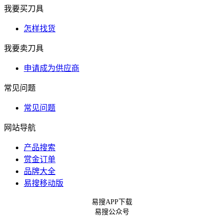
我要买刀具
怎样找货
我要卖刀具
申请成为供应商
常见问题
常见问题
网站导航
产品搜索
赏金订单
品牌大全
易搜移动版
易搜APP下载
易搜公众号