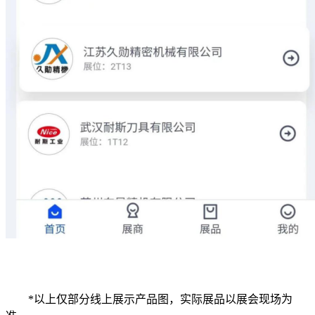
*以上仅部分线上展示产品图，实际展品以展会现场为