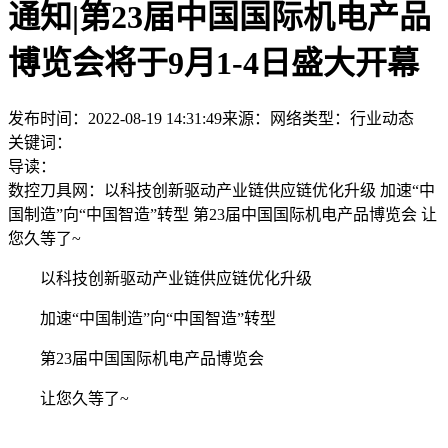
通知|第23届中国国际机电产品
博览会将于9月1-4日盛大开幕
发布时间：2022-08-19 14:31:49
来源：网络
类型：
行业动态
关键词：
导读：
数控刀具网：以科技创新驱动产业链供应链优化升级 加速“中
国制造”向“中国智造”转型 第23届中国国际机电产品博览会 让
您久等了~
以科技创新驱动产业链供应链优化升级
加速“中国制造”向“中国智造”转型
第23届中国国际机电产品博览会
让您久等了~