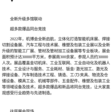
▼
全新升级多馆联动
超多款爆品同台竞技
2022年，机博会全新启航，立体化打造智能机床展、焊接
切割设备展、汽车工程与技术展、橡塑及包装工业展以及全新
升级的智能工厂展、管材及管材加工设备展等专业板块，展会
面积预计达30000平方米，参展商300余家，参观人员约30000
人次。展品覆盖金切机床、工业互联网、工业自动化及机器人
技术、工业设计与服务、工业耗材、钣金/ 激光加工、激光及
焊接设备、汽车制造技术工程、铸造、工/刀/夹具、物流及仓
储设备、模具工业、机械零部件、五金配件、橡塑及包装工业
等领域设备及技术，超多款爆品和新品将同台竞技，让大家直
观感受行业趋势与先进制造。
往届展会现场