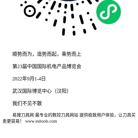
顺势而为，造势而起，乘势而上
第23届中国国际机电产品博览会
2022年9月1-4日
武汉国际博览中心（汉阳）
我们不见不散
易搜刀具网 最专业的数控刀具网站 提供极致用户体验，让刀具买
卖更容易！ www.esitools.com