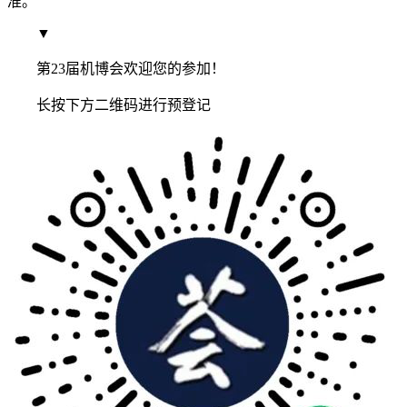
准。
▼
第23届机博会欢迎您的参加！
长按下方二维码进行预登记