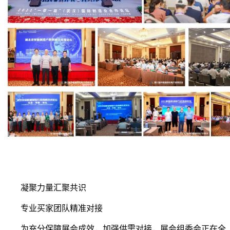
凝聚力量汇聚共识
专业买家团队精准对接
为充分保障展会成效，加强供需对接，展会组委会正在全