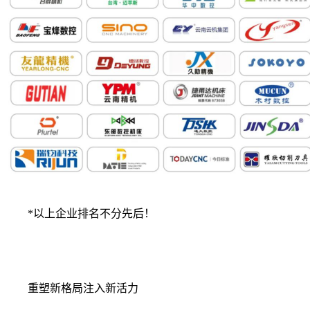
*以上企业排名不分先后！
重塑新格局注入新活力