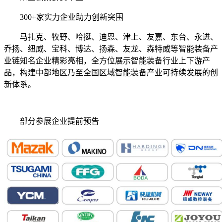
300+家实力企业助力创新突围
马扎克、牧野、哈挺、迪恩、津上、友嘉、东台、永进、
乔扬、纽威、宝科、博达、扬森、友龙、森特威等智能装备产
业链知名企业精彩亮相，全方位展示智能装备行业上下游产
品，构建中部地区乃至全国区域智能装备产业可持续发展的创
新体系。
部分参展企业提前预告