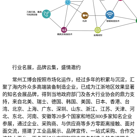
行业名展，品牌云集，盛情邀约
常州工博会按照市场化运作，经过多年的积累与沉淀，汇
聚了海内外众多高端装备制造企业，已成为江浙地区效果显著
的知名会展品牌，得到当地政府部门及各大行业协会的鼎力支
持，来自北美、瑞士、德国、韩国、美国、日本、香港、台
湾、北京、上海、广东、深圳、山东、浙江、江苏、天津、河
北、东北、河南、安徽等20多个国家和地区800多家知名企业
参展，通过企业、采购商、与供应商等多方零距离接触、面对
面交流，搭建了工业品展示、品牌宣传、一站式采购、合作交