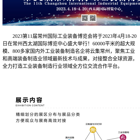
2023第11届常州国际工业装备博览会将于2023年4月18-20
日在常州西太湖国际博览中心盛大举行！60000平米的超大规
模、800多家国内外工业装备制造名企将云集常州，聚焦工业
和高端装备制造业领域最新技术与成果，对接整合全球资源，
全力打造工业装备制造行业领域全方位交流合作平台。