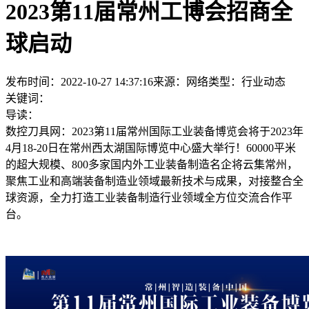
2023第11届常州工博会招商全
球启动
发布时间：2022-10-27 14:37:16
来源：网络
类型：
行业动态
关键词：
导读：
数控刀具网：2023第11届常州国际工业装备博览会将于2023年
4月18-20日在常州西太湖国际博览中心盛大举行！60000平米
的超大规模、800多家国内外工业装备制造名企将云集常州，
聚焦工业和高端装备制造业领域最新技术与成果，对接整合全
球资源，全力打造工业装备制造行业领域全方位交流合作平
台。