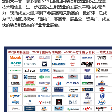
流的大平台，更多更好分享国际国内装备制造业的先进理念、
技术和信息，进一步提高先进制造业的发展水平和核心竞争
力，现场成交火爆,得到了参展商和采购商的一致好评，已成
为华东地区规模大、辐射广、客商专、展品全、贸易广、成交
快的装备制造类的行业专业展会。