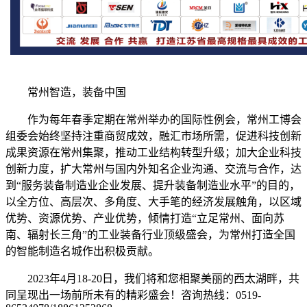
常州智造，装备中国
作为每年春季定期在常州举办的国际性例会，常州工博会
组委会始终坚持注重商贸成效，融汇市场所需，促进科技创新
成果资源在常州集聚，推动工业结构转型升级；加大企业科技
创新力度，扩大常州与国内外知名企业沟通、交流与合作，达
到“服务装备制造业企业发展、提升装备制造业水平”的目的，
以全方位、高层次、多角度、大手笔的经济发展触角，以区域
优势、资源优势、产业优势，倾情打造“立足常州、面向苏
南、辐射长三角”的工业装备行业顶级盛会，为常州打造全国
的智能制造名城作出积极贡献。
2023年4月18-20日，我们将和您相聚美丽的西太湖畔，共
同呈现出一场前所未有的精彩盛会！咨询热线：0519-